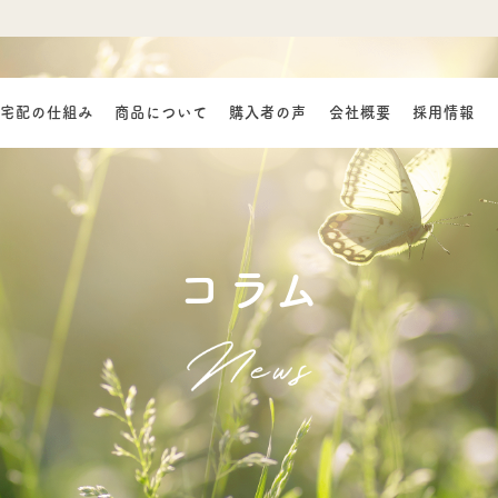
宅配の仕組み
商品について
購入者の声
会社概要
採用情報
コラム