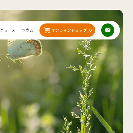
ニュース
コラム