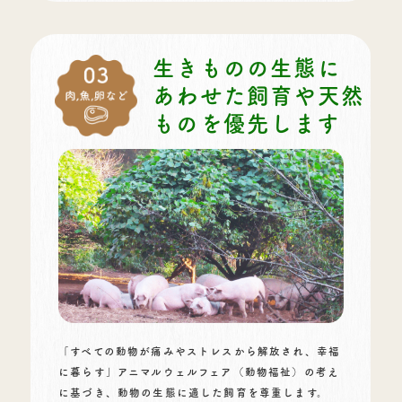
生きものの生態に
あわせた
飼育や天然
ものを優先します
「すべての動物が痛みやストレスから解放され、幸福
に暮らす」アニマルウェルフェア（動物福祉）の考え
に基づき、動物の生態に適した飼育を尊重します。