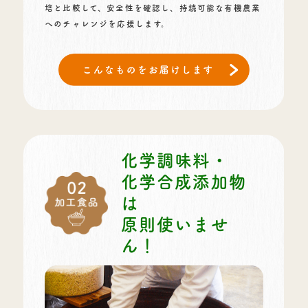
培と比較して、安全性を確認し、持続可能な有機農業
へのチャレンジを応援します。
化学調味料・
化学合成添加物
は
原則使いませ
ん！