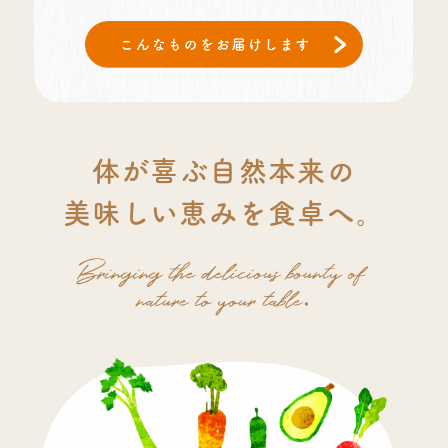
体が喜ぶ自然本来の
美味しい恵みを食卓へ。